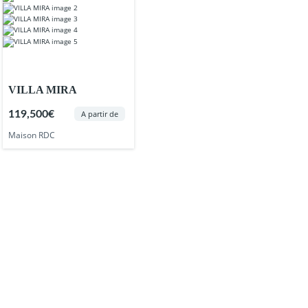
VILLA MIRA
119,500€
A partir de
Maison RDC