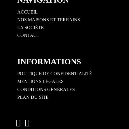
ACCUEIL
NOS MAISONS ET TERRAINS
LA SOCIÉTÉ
CONTACT
INFORMATIONS
POLITIQUE DE CONFIDENTIALITÉ
MENTIONS LÉGALES
CONDITIONS GÉNÉRALES
PLAN DU SITE
fab fa-facebook
fab fa-instagram