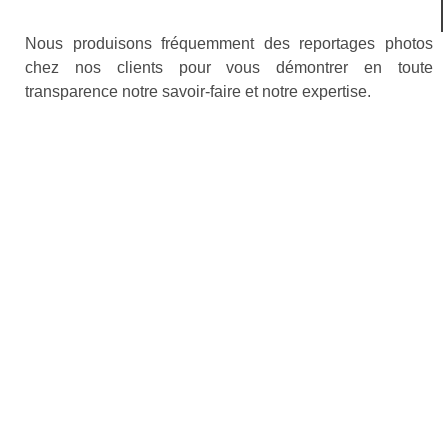
Nous produisons fréquemment des reportages photos
chez nos clients pour vous démontrer en toute
transparence notre savoir-faire et notre expertise.