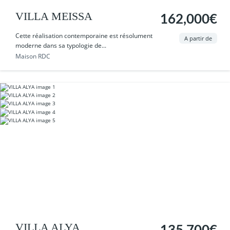
VILLA MEISSA
162,000€
Cette réalisation contemporaine est résolument
A partir de
moderne dans sa typologie de...
Maison RDC
VILLA ALYA