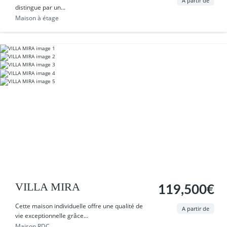
A partir de
distingue par un...
Maison à étage
VILLA MIRA
119,500€
Cette maison individuelle offre une qualité de
A partir de
vie exceptionnelle grâce...
Maison RDC