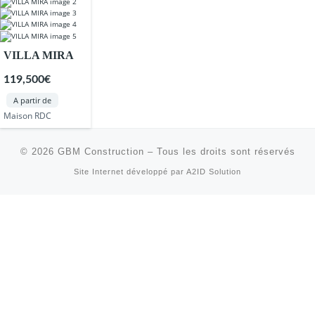
VILLA MIRA
119,500€
A partir de
Maison RDC
© 2026
GBM Construction
–
Tous les droits sont réservés
Site Internet développé par
A2ID Solution