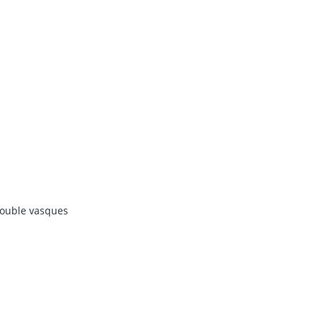
double vasques