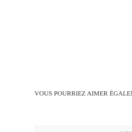
VOUS POURRIEZ AIMER ÉGAL