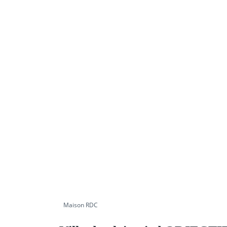
Partager
Maison RDC