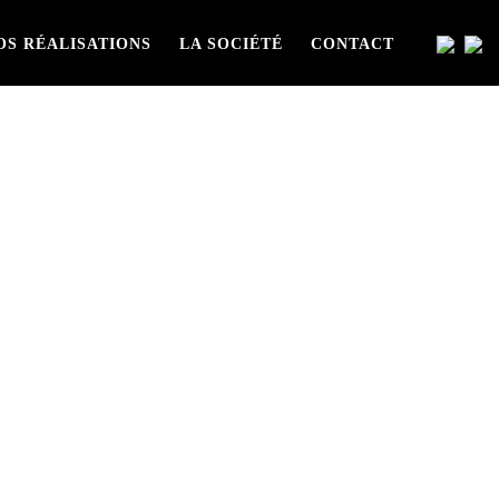
OS RÉALISATIONS
LA SOCIÉTÉ
CONTACT