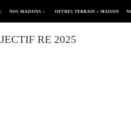
L
NOS MAISONS
OFFRES TERRAIN + MAISON
N
OBJECTIF RE 2025