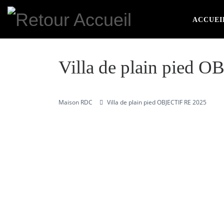
Skip to content
ACCUEI
Villa de plain pied 
Maison RDC
Villa de plain pied OBJECTIF RE 2025