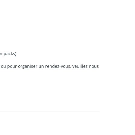
n packs)
s ou pour organiser un rendez-vous, veuillez nous