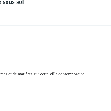
 sous sol
umes et de matières sur cette villa contemporaine