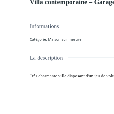
Villa contemporaine – Garage
Informations
Catégorie
:
Maison sur-mesure
La description
Très charmante villa disposant d'un jeu de vol