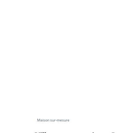
Partager
Maison sur-mesure