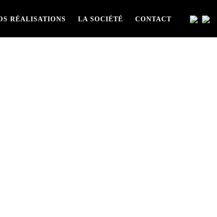
OS RÉALISATIONS
LA SOCIÉTÉ
CONTACT