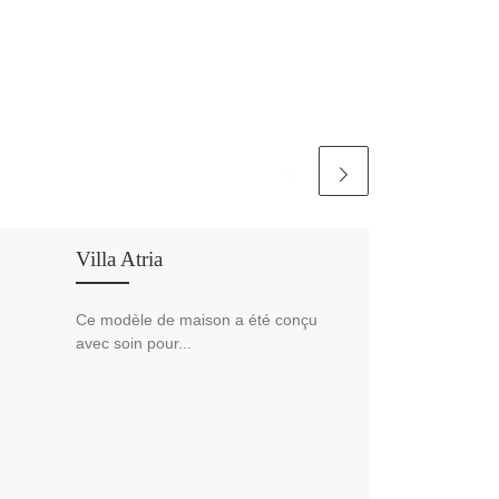
Villa Atria
Ce modèle de maison a été conçu
avec soin pour...